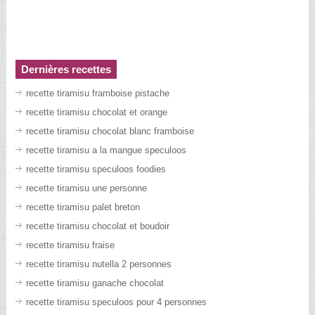
Dernières recettes
recette tiramisu framboise pistache
recette tiramisu chocolat et orange
recette tiramisu chocolat blanc framboise
recette tiramisu a la mangue speculoos
recette tiramisu speculoos foodies
recette tiramisu une personne
recette tiramisu palet breton
recette tiramisu chocolat et boudoir
recette tiramisu fraise
recette tiramisu nutella 2 personnes
recette tiramisu ganache chocolat
recette tiramisu speculoos pour 4 personnes