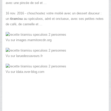
avec une pincée de sel et ...
16 nov. 2016 - chouchoutez votre moitié avec un dessert douceur :
un
tiramisu
au spéculoos, aéré et onctueux, avec ses petites notes
de café, de cannelle et ...
Vu sur images.marmitoncdn.org
Vu sur laruedessaveurs.fr
Vu sur idata.over-blog.com