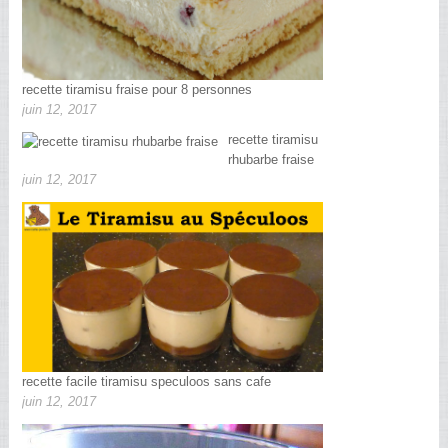
recette tiramisu fraise pour 8 personnes
juin 12, 2017
recette tiramisu
rhubarbe fraise
juin 12, 2017
recette facile tiramisu speculoos sans cafe
juin 12, 2017