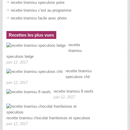
recette tiramisu speculoos poire
recette tiramisu c’est au programme
recette tiramisu facile avec photo
Recettes les plus vues
recette
tiramisu
speculoos belge
juin 12, 2017
recette tiramisu
speculoos chti
juin 12, 2017
recette tiramisu 8 oeufs
juin 12, 2017
recette tiramisu chocolat framboises et speculoos
juin 12, 2017