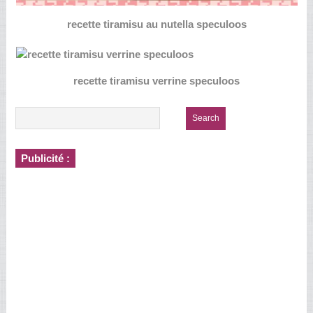
recette tiramisu au nutella speculoos
recette tiramisu verrine speculoos
Publicité :