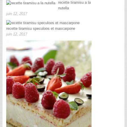
recette tiramisu a la
nutella
juin 12, 2017
recette tiramisu speculoos et mascarpone
juin 12, 2017