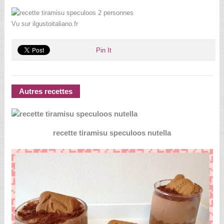
Vu sur ilgustoitaliano.fr
Pin It
Autres recettes
recette tiramisu speculoos nutella