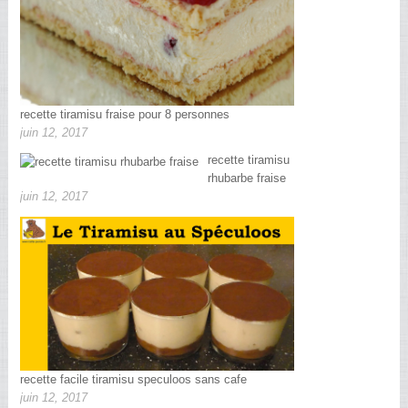
recette tiramisu fraise pour 8 personnes
juin 12, 2017
recette tiramisu
rhubarbe fraise
juin 12, 2017
recette facile tiramisu speculoos sans cafe
juin 12, 2017