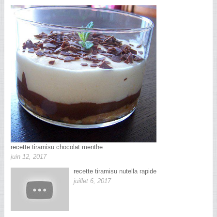
recette tiramisu chocolat menthe
juin 12, 2017
recette tiramisu nutella rapide
juillet 6, 2017