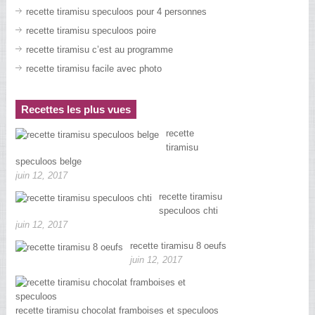
recette tiramisu speculoos pour 4 personnes
recette tiramisu speculoos poire
recette tiramisu c’est au programme
recette tiramisu facile avec photo
Recettes les plus vues
recette
tiramisu
speculoos belge
juin 12, 2017
recette tiramisu
speculoos chti
juin 12, 2017
recette tiramisu 8 oeufs
juin 12, 2017
recette tiramisu chocolat framboises et speculoos