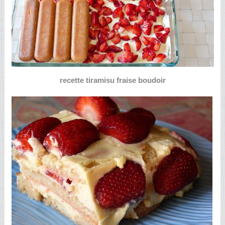
recette tiramisu fraise boudoir