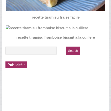
recette tiramisu fraise facile
recette tiramisu framboise biscuit a la cuillere
Publicité :