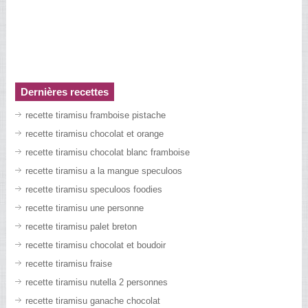
Dernières recettes
recette tiramisu framboise pistache
recette tiramisu chocolat et orange
recette tiramisu chocolat blanc framboise
recette tiramisu a la mangue speculoos
recette tiramisu speculoos foodies
recette tiramisu une personne
recette tiramisu palet breton
recette tiramisu chocolat et boudoir
recette tiramisu fraise
recette tiramisu nutella 2 personnes
recette tiramisu ganache chocolat