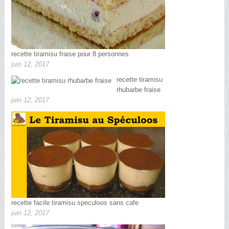
recette tiramisu fraise pour 8 personnes
juin 12, 2017
recette tiramisu
rhubarbe fraise
juin 12, 2017
recette facile tiramisu speculoos sans cafe
juin 12, 2017