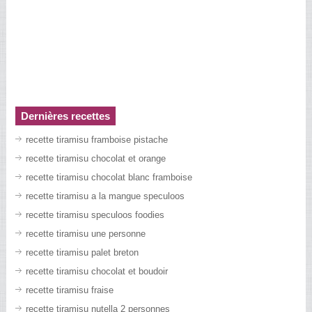
Dernières recettes
recette tiramisu framboise pistache
recette tiramisu chocolat et orange
recette tiramisu chocolat blanc framboise
recette tiramisu a la mangue speculoos
recette tiramisu speculoos foodies
recette tiramisu une personne
recette tiramisu palet breton
recette tiramisu chocolat et boudoir
recette tiramisu fraise
recette tiramisu nutella 2 personnes