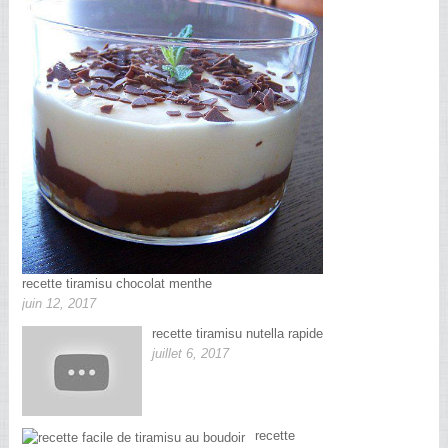
recette tiramisu chocolat menthe
juin 12, 2017
recette tiramisu nutella rapide
juillet 6, 2017
recette