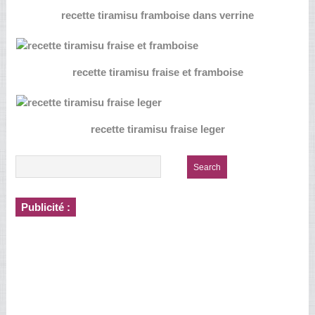
recette tiramisu framboise dans verrine
recette tiramisu fraise et framboise
recette tiramisu fraise leger
Publicité :