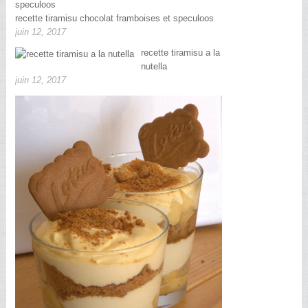
recette tiramisu chocolat framboises et speculoos
juin 12, 2017
recette tiramisu a la
nutella
juin 12, 2017