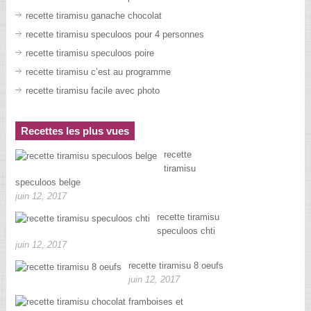
recette tiramisu ganache chocolat
recette tiramisu speculoos pour 4 personnes
recette tiramisu speculoos poire
recette tiramisu c’est au programme
recette tiramisu facile avec photo
Recettes les plus vues
recette
tiramisu
speculoos belge
juin 12, 2017
recette tiramisu
speculoos chti
juin 12, 2017
recette tiramisu 8 oeufs
juin 12, 2017